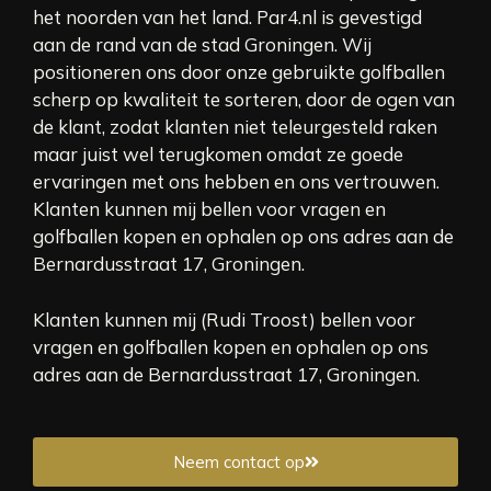
het noorden van het land. Par4.nl is gevestigd
aan de rand van de stad Groningen. Wij
positioneren ons door onze gebruikte golfballen
scherp op kwaliteit te sorteren, door de ogen van
de klant, zodat klanten niet teleurgesteld raken
maar juist wel terugkomen omdat ze goede
ervaringen met ons hebben en ons vertrouwen.
Klanten kunnen mij bellen voor vragen en
golfballen kopen en ophalen op ons adres aan de
Bernardusstraat 17, Groningen.
Klanten kunnen mij (Rudi Troost) bellen voor
vragen en golfballen kopen en ophalen op ons
adres aan de Bernardusstraat 17, Groningen.
Neem contact op