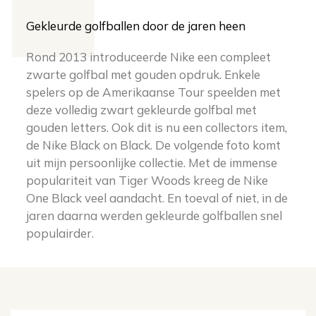
Gekleurde golfballen door de jaren heen
Rond 2013 introduceerde Nike een compleet
zwarte golfbal met gouden opdruk. Enkele
spelers op de Amerikaanse Tour speelden met
deze volledig zwart gekleurde golfbal met
gouden letters. Ook dit is nu een collectors item,
de Nike Black on Black. De volgende foto komt
uit mijn persoonlijke collectie. Met de immense
populariteit van Tiger Woods kreeg de Nike
One Black veel aandacht. En toeval of niet, in de
jaren daarna werden gekleurde golfballen snel
populairder.