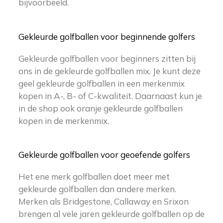
bijvoorbeeld.
Gekleurde golfballen voor beginnende golfers
Gekleurde golfballen voor beginners zitten bij
ons in de gekleurde golfballen mix. Je kunt deze
geel gekleurde golfballen in een merkenmix
kopen in A-, B- of C-kwaliteit. Daarnaast kun je
in de shop ook oranje gekleurde golfballen
kopen in de merkenmix.
Gekleurde golfballen voor geoefende golfers
Het ene merk golfballen doet meer met
gekleurde golfballen dan andere merken.
Merken als Bridgestone, Callaway en Srixon
brengen al vele jaren gekleurde golfballen op de