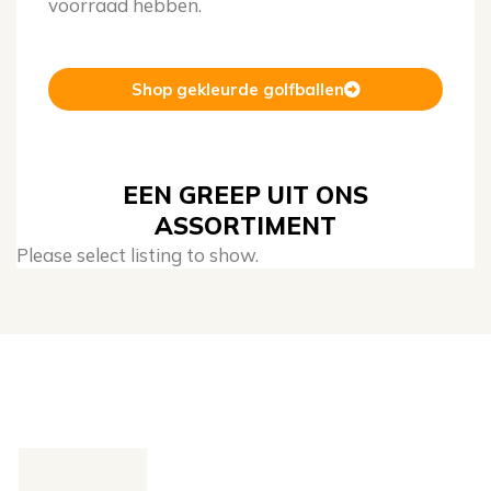
voorraad hebben.
Shop gekleurde golfballen
EEN GREEP UIT ONS
ASSORTIMENT
Please select listing to show.