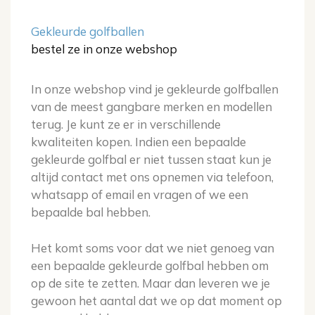
Gekleurde golfballen
bestel ze in onze webshop
In onze webshop vind je gekleurde golfballen
van de meest gangbare merken en modellen
terug. Je kunt ze er in verschillende
kwaliteiten kopen. Indien een bepaalde
gekleurde golfbal er niet tussen staat kun je
altijd contact met ons opnemen via telefoon,
whatsapp of email en vragen of we een
bepaalde bal hebben.
Het komt soms voor dat we niet genoeg van
een bepaalde gekleurde golfbal hebben om
op de site te zetten. Maar dan leveren we je
gewoon het aantal dat we op dat moment op