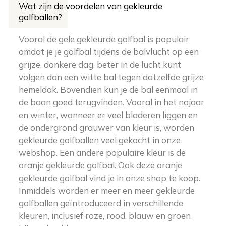
Wat zijn de voordelen van gekleurde
golfballen?
Vooral de gele gekleurde golfbal is populair
omdat je je golfbal tijdens de balvlucht op een
grijze, donkere dag, beter in de lucht kunt
volgen dan een witte bal tegen datzelfde grijze
hemeldak. Bovendien kun je de bal eenmaal in
de baan goed terugvinden. Vooral in het najaar
en winter, wanneer er veel bladeren liggen en
de ondergrond grauwer van kleur is, worden
gekleurde golfballen veel gekocht in onze
webshop. Een andere populaire kleur is de
oranje gekleurde golfbal. Ook deze oranje
gekleurde golfbal vind je in onze shop te koop.
Inmiddels worden er meer en meer gekleurde
golfballen geïntroduceerd in verschillende
kleuren, inclusief roze, rood, blauw en groen