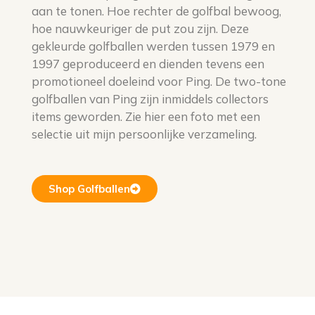
aan te tonen. Hoe rechter de golfbal bewoog,
hoe nauwkeuriger de put zou zijn. Deze
gekleurde golfballen werden tussen 1979 en
1997 geproduceerd en dienden tevens een
promotioneel doeleind voor Ping. De two-tone
golfballen van Ping zijn inmiddels collectors
items geworden. Zie hier een foto met een
selectie uit mijn persoonlijke verzameling.
Shop Golfballen