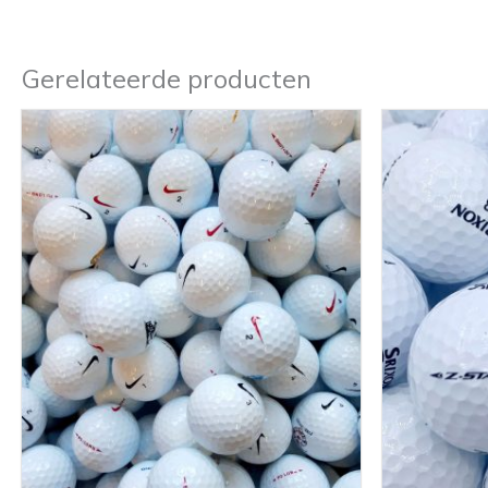
Gerelateerde producten