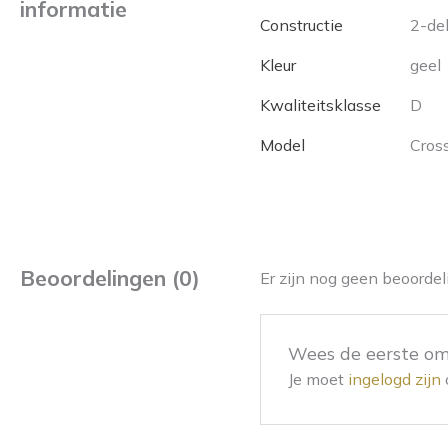
informatie
Constructie
2-del
Kleur
geel
Kwaliteitsklasse
D
Model
Cross
Beoordelingen (0)
Er zijn nog geen beoordel
Wees de eerste om 
Je moet
ingelogd zijn