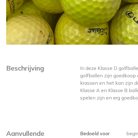
Beschrijving
In deze Klasse D golfball
golfballen zijn goedkoop
krassen en het kan zijn d
Klasse A en Klasse B ball
spelen zijn en erg goedko
Aanvullende
Bedoeld voor
begi