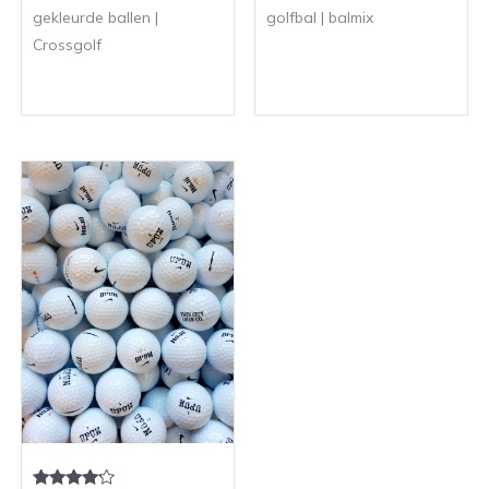
gekleurde ballen |
golfbal | balmix
Crossgolf