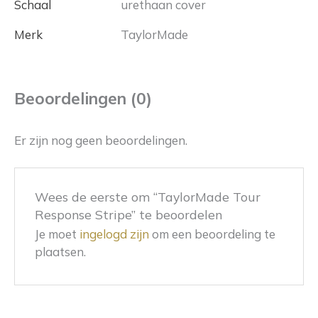
Schaal
urethaan cover
Merk
TaylorMade
Beoordelingen (0)
Er zijn nog geen beoordelingen.
Wees de eerste om “TaylorMade Tour
Response Stripe” te beoordelen
Je moet
ingelogd zijn
om een beoordeling te
plaatsen.