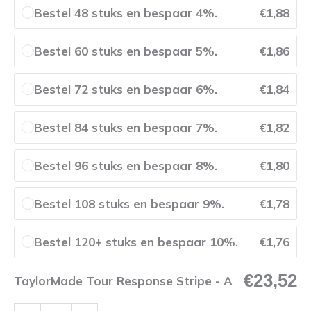
Bestel 48 stuks en bespaar 4%.
€
1,88
Bestel 60 stuks en bespaar 5%.
€
1,86
Bestel 72 stuks en bespaar 6%.
€
1,84
Bestel 84 stuks en bespaar 7%.
€
1,82
Bestel 96 stuks en bespaar 8%.
€
1,80
Bestel 108 stuks en bespaar 9%.
€
1,78
Bestel 120+ stuks en bespaar 10%.
€
1,76
€
23,52
TaylorMade Tour Response Stripe - A