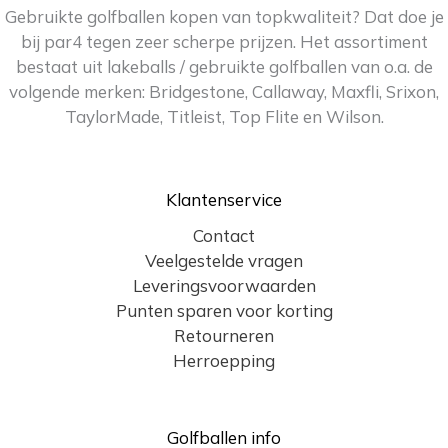
Gebruikte golfballen kopen van topkwaliteit? Dat doe je
bij par4 tegen zeer scherpe prijzen. Het assortiment
bestaat uit lakeballs / gebruikte golfballen van o.a. de
volgende merken: Bridgestone, Callaway, Maxfli, Srixon,
TaylorMade, Titleist, Top Flite en Wilson.
Klantenservice
Contact
Veelgestelde vragen
Leveringsvoorwaarden
Punten sparen voor korting
Retourneren
Herroepping
Golfballen info